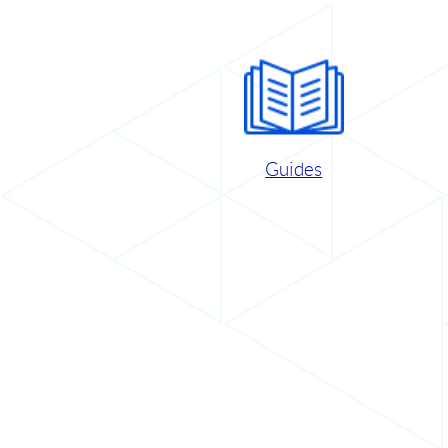
Guides