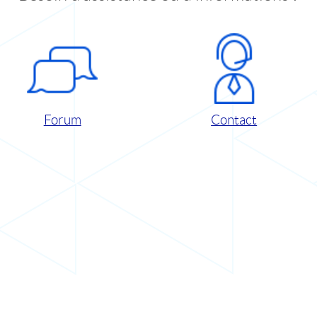
Forum
Contact