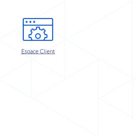
Espace Client