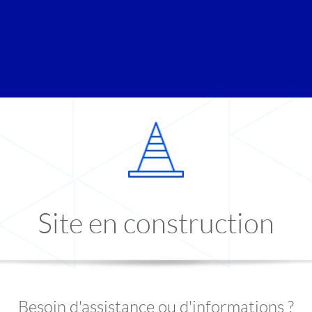
Site en construction
Besoin d'assistance ou d'informations ?